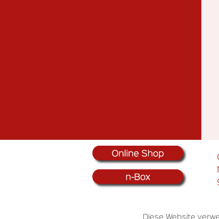
Diese Website verwe