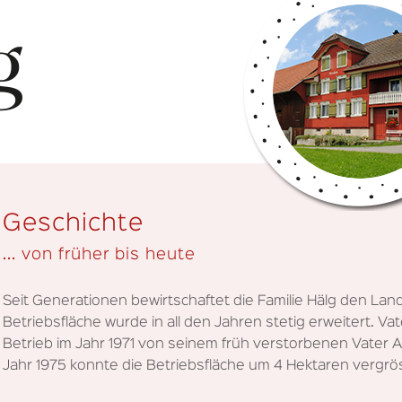
Geschichte
... von früher bis heute
Seit Generationen bewirtschaftet die Familie Hälg den Lan
Betriebsfläche wurde in all den Jahren stetig erweitert. V
Betrieb im Jahr 1971 von seinem früh verstorbenen Vater
Jahr 1975 konnte die Betriebsfläche um 4 Hektaren vergrö