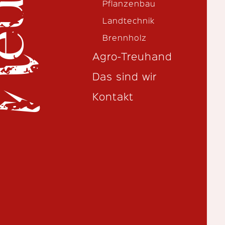
Pflanzenbau
Landtechnik
Brennholz
Agro-Treuhand
Das sind wir
Kontakt