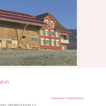
il.ch
Impressum | Datenschutz
ieser Verwendung zu.