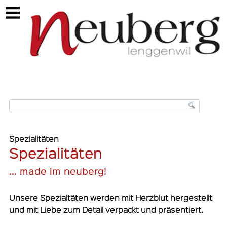
https://neuberg-spezialitaeten.ch/spezialitaeten
Spezialitäten
Spezialitäten
... made im neuberg!
Unsere Spezialtäten werden mit Herzblut hergestellt
und mit Liebe zum Detail verpackt und präsentiert.