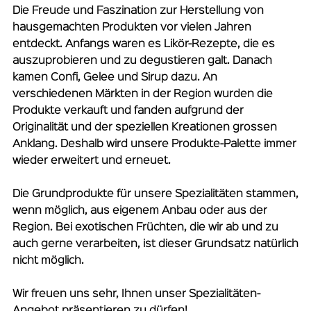
Die Freude und Faszination zur Herstellung von
hausgemachten Produkten vor vielen Jahren
entdeckt. Anfangs waren es Likör-Rezepte, die es
auszuprobieren und zu degustieren galt. Danach
kamen Confi, Gelee und Sirup dazu. An
verschiedenen Märkten in der Region wurden die
Produkte verkauft und fanden aufgrund der
Originalität und der speziellen Kreationen grossen
Anklang. Deshalb wird unsere Produkte-Palette immer
wieder erweitert und erneuet.
Die Grundprodukte für unsere Spezialitäten stammen,
wenn möglich, aus eigenem Anbau oder aus der
Region. Bei exotischen Früchten, die wir ab und zu
auch gerne verarbeiten, ist dieser Grundsatz natürlich
nicht möglich.
Wir freuen uns sehr, Ihnen unser Spezialitäten-